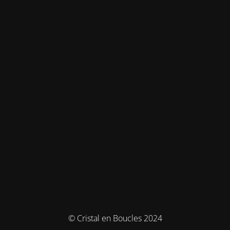
© Cristal en Boucles 2024