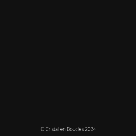
© Cristal en Boucles 2024