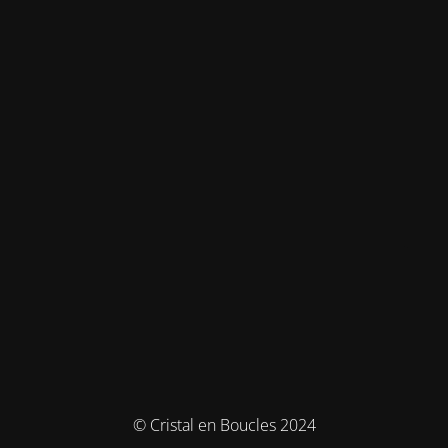
© Cristal en Boucles 2024