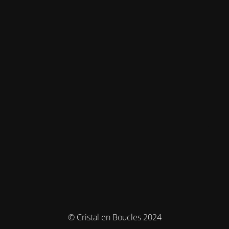
© Cristal en Boucles 2024