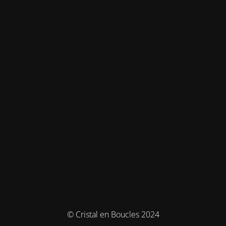
© Cristal en Boucles 2024