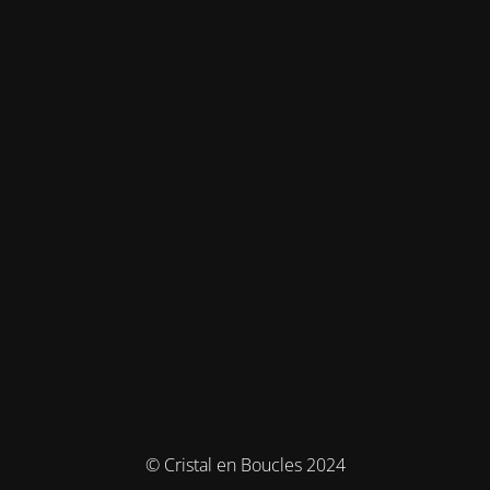
© Cristal en Boucles 2024